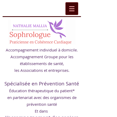
Accompagnement individuel à domicile.
Accompagnement Groupe pour les
établissements de santé,
les Associations et entreprises.
Spécialisée en Prévention Santé
Éducation thérapeutique du patient*
en partenariat avec des organismes de
prévention santé
Et dans