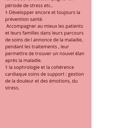
période de stress etc..
⚕ Développer encore et toujours la 
prévention santé.
 Accompagner au mieux les patients 
et leurs familles dans leurs parcours 
de soins de l annonce de la maladie, 
pendant les traitements , leur 
permettre de trouver un nouvel élan 
après la maladie.
⚕ la sophrologie et la cohérence 
cardiaque soins de support : gestion 
de la douleur et des émotions, du 
stress.