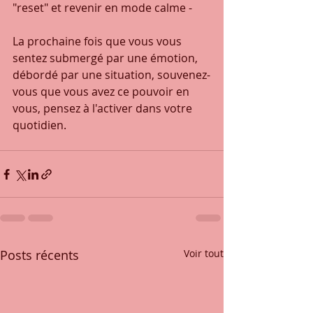
"reset" et revenir en mode calme -
La prochaine fois que vous vous 
sentez submergé par une émotion, 
débordé par une situation, souvenez-
vous que vous avez ce pouvoir en 
vous, pensez à l'activer dans votre 
quotidien.
Posts récents
Voir tout