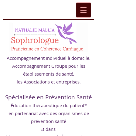
Accompagnement individuel à domicile.
Accompagnement Groupe pour les
établissements de santé,
les Associations et entreprises.
Spécialisée en Prévention Santé
Éducation thérapeutique du patient*
en partenariat avec des organismes de
prévention santé
Et dans