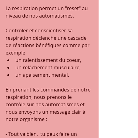
La respiration permet un "reset" au 
niveau de nos automatismes.
Contrôler et conscientiser sa 
respiration déclenche une cascade 
de réactions bénéfiques comme par 
exemple 
un ralentissement du coeur, 
un relâchement musculaire, 
un apaisement mental.
En prenant les commandes de notre 
respiration, nous prenons le 
contrôle sur nos automatismes et 
nous envoyons un message clair à 
notre organisme :
- Tout va bien,  tu peux faire un 